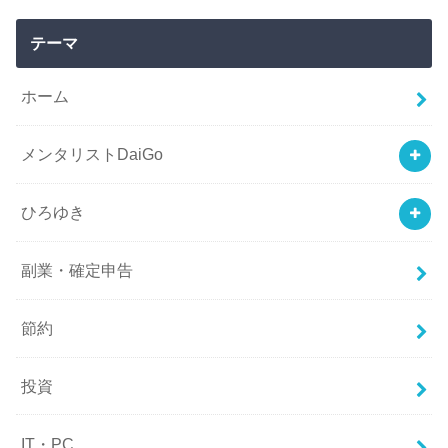
テーマ
ホーム
メンタリストDaiGo
ひろゆき
副業・確定申告
節約
投資
IT・PC