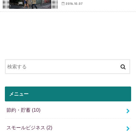
2016.10.07
メニュー
節約・貯蓄
(10)
スモールビジネス
(2)