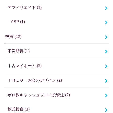
アフィリエイト
(1)
ASP
(1)
投資
(12)
不労所得
(1)
中古マイホーム
(2)
ＴＨＥＯ お金のデザイン
(2)
ボロ株キャッシュフロー投資法
(2)
株式投資
(3)