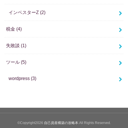
インベスターZ
(2)
税金
(4)
失敗談
(1)
ツール
(5)
wordpress
(3)
©Copyright2026
自己資産構築の攻略本
.All Rights Reserved.