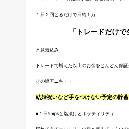
１日２回とるだけで日給１万
「トレードだけで
と意気込み
トレードで増えた以上のお金をどんどん保証
その際アニキ・・・
結婚祝いなど手をつけない予定の貯蓄
■１日5pipsと塩漬けとボラティリティ