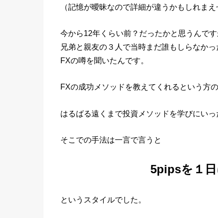
（記憶が曖昧なので詳細が違うかもしれまえ
今から12年くらい前？だったかと思うんです
兄弟と親友の３人で当時まだ誰もしらなかっ
FXの噂を聞いたんです。
FXの成功メソッドを教えてくれるという方
はるばる遠くまで投資メソッドを学びにいっ
そこでの手法は一言で言うと
5pipsを
というスタイルでした。