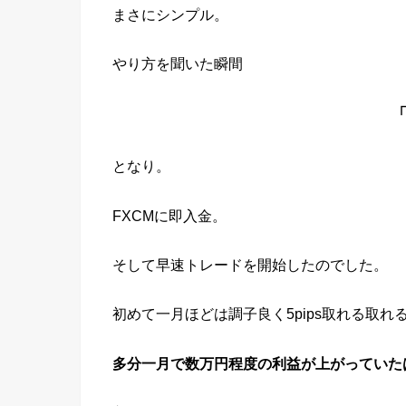
まさにシンプル。
やり方を聞いた瞬間
となり。
FXCMに即入金。
そして早速トレードを開始したのでした。
初めて一月ほどは調子良く5pips取れる取れ
多分一月で数万円程度の利益が上がっていた