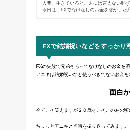
人間、生きていると、人には言えない恥
今日は、FXでなけなしのお金を溶かした
FXで結婚祝いなどをすっかり
FXの失敗で兄弟そろってなけなしのお金を
アニキは結婚祝いなど使うべきでないお金を
面白
今でこそ笑えますが２０歳そこそこのあの頃
ちょっとアニキと当時を振り返ってみます。