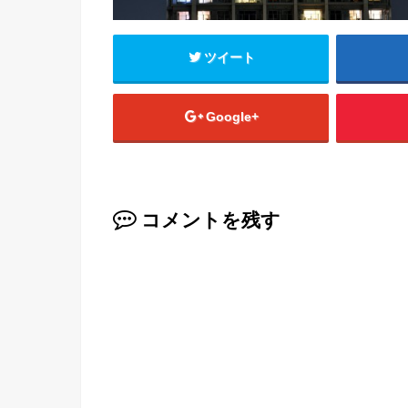
ツイート
Google+
コメントを残す