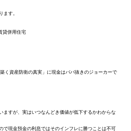
ります。
、賃貸併用住宅
を築く資産防衛の真実」に現金はババ抜きのジョーカーで
いますが、実はいつなんどき価値が低下するかわからな
ので現金預金の利息ではそのインフレに勝つことは不可