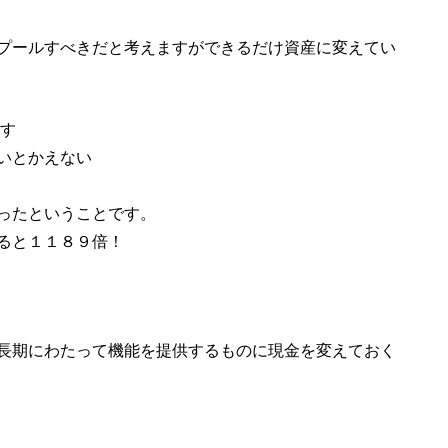
プールすべきだと考えますができるだけ資産に変えてい
す
いとかえない
ったということです。
ると１１８９倍！
長期にわたって機能を提供するものに現金を変えておく