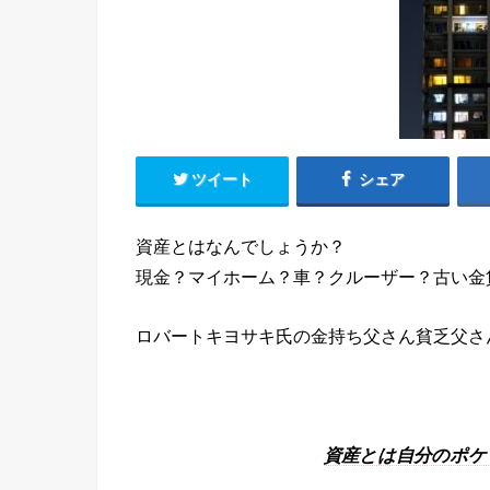
ツイート
シェア
資産とはなんでしょうか？
現金？マイホーム？車？クルーザー？古い金
ロバートキヨサキ氏の金持ち父さん貧乏父さ
資産とは自分のポケ