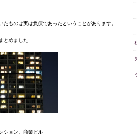
いたものは実は負債であったということがあります。
まとめました
ンション、商業ビル