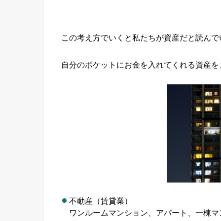
この考え方でいくと私たちが資産だと読んで
自分のポケットにお金を入れてくれる資産を
不動産（賃貸業）
ワンルームマンション、アパート、一棟マ