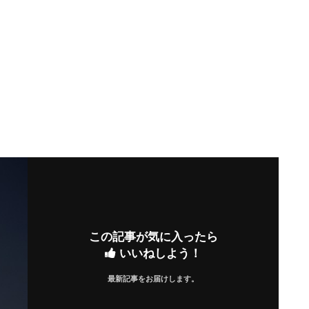
この記事が気に入ったら
いいねしよう！
最新記事をお届けします。