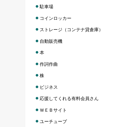
駐車場
コインロッカー
ストレージ（コンテナ貸倉庫）
自動販売機
本
作詞作曲
株
ビジネス
応援してくれる有料会員さん
ＷＥＢサイト
ユーチューブ