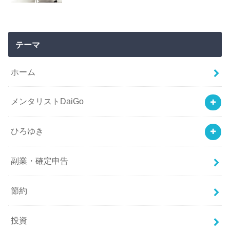
テーマ
ホーム
メンタリストDaiGo
ひろゆき
副業・確定申告
節約
投資