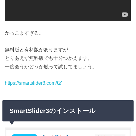
かっこよすぎる。
無料版と有料版がありますが
とりあえず無料版でも十分つかえます。
一度会うかどうか触って試してましょう。
https://smartslider3.com/
SmartSlider3のインストール