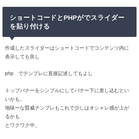
ショートコードとPHPがでスライダー
を貼り付ける
作成したスライダーはショートコードでコンテンツ内に
表示しても良し
php でテンプレに直接記述してもよし
トップバナーをシンプルにしてバナー下に差し込むとい
いかも。
地味ーな賢威テンプレもこれで少しはオシャレ感が上が
るかも
とワクワク中。