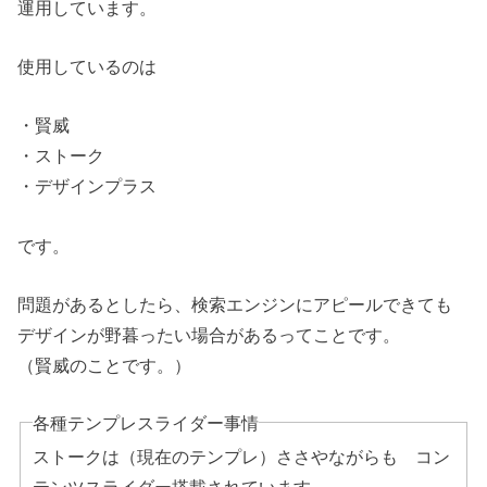
運用しています。
使用しているのは
・賢威
・ストーク
・デザインプラス
です。
問題があるとしたら、検索エンジンにアピールできても
デザインが野暮ったい場合があるってことです。
（賢威のことです。）
各種テンプレスライダー事情
ストークは（現在のテンプレ）ささやながらも コン