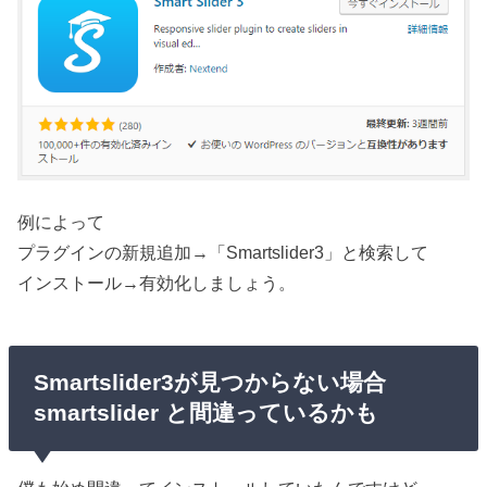
例によって
プラグインの新規追加→「Smartslider3」と検索して
インストール→有効化しましょう。
Smartslider3が見つからない場合
smartslider と間違っているかも