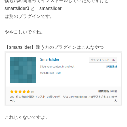
僕も始め間違ってインストールしていたんですけど
smartslider3 と smartslider
は別のプラグインです。
ややこしいですね。
【smartslider】違う方のプラグインはこんなやつ
これじゃないですよ。