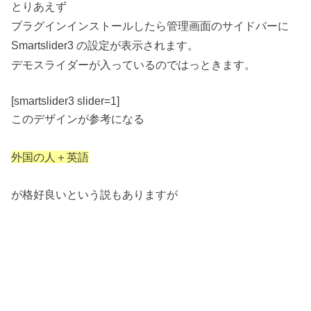
とりあえず
プラグインインストールしたら管理画面のサイドバーに
Smartslider3 の設定が表示されます。
デモスライダーが入っているのではっときます。
[smartslider3 slider=1]
このデザインが参考になる
外国の人＋英語
が格好良いという説もありますが