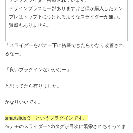
テンツスライダー搭載されています。
デザインプラスも一部ありますけど僕が購入したテン
プレはトップ下につけれるようなスライダーが無い。
賢威もありません。
「スライダーをバナー下に搭載できたらかなり改善され
るなー」
「良いプラグインないかなー」
と思ってたら有りました。
かなりいいです。
smartslider3 というプラグインです。
※デモのスライダーのhタグが目次に繁栄されちゃってま