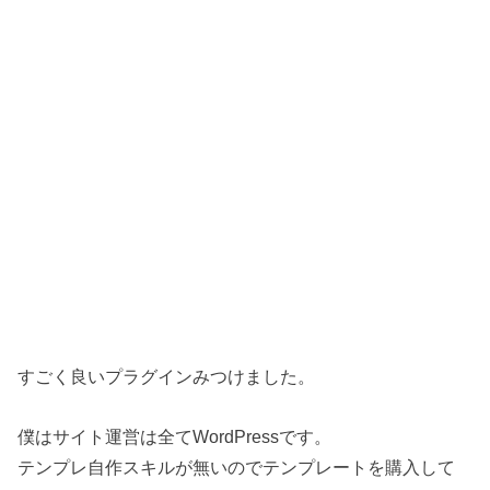
すごく良いプラグインみつけました。
僕はサイト運営は全てWordPressです。
テンプレ自作スキルが無いのでテンプレートを購入して