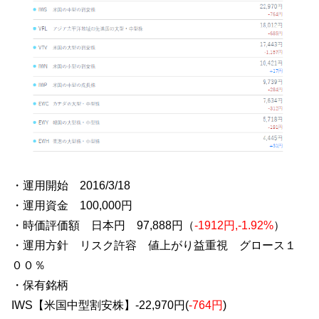
・運用開始 2016/3/18
・運用資金 100,000円
・時価評価額 日本円 97,888円（
-1912円,-1.92%
）
・運用方針 リスク許容 値上がり益重視 グロース１
００％
・保有銘柄
IWS【米国中型割安株】-22,970円(
-764円
)