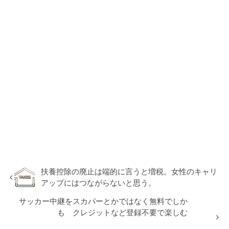
扶養控除の廃止は端的に言うと増税。女性のキャリ
アップにはつながらないと思う。
サッカー中継をスカパーとかではなく無料でしか
も クレジットなど登録不要で楽しむ