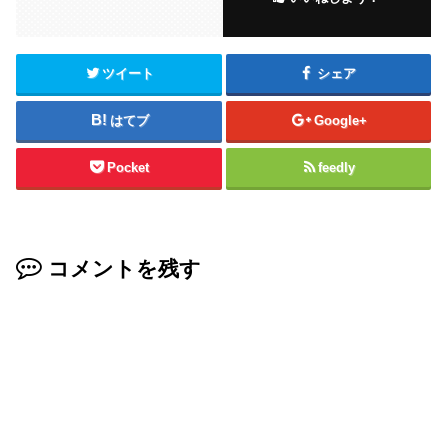
ツイート
シェア
はてブ
Google+
Pocket
feedly
コメントを残す