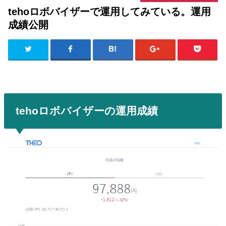
tehoロボバイザーで運用してみている。運用
成績公開
tehoロボバイザーの運用成績