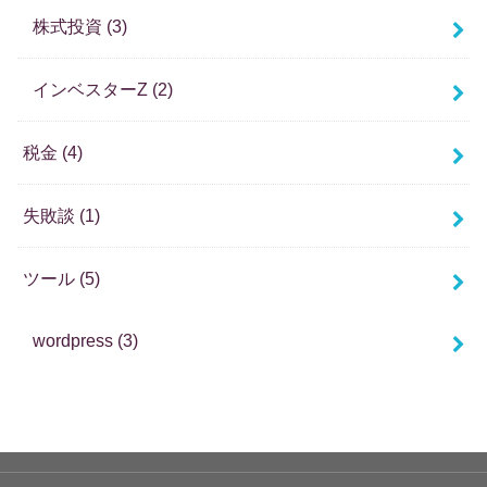
株式投資
(3)
インベスターZ
(2)
税金
(4)
失敗談
(1)
ツール
(5)
wordpress
(3)