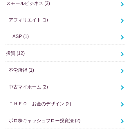
スモールビジネス
(2)
アフィリエイト
(1)
ASP
(1)
投資
(12)
不労所得
(1)
中古マイホーム
(2)
ＴＨＥＯ お金のデザイン
(2)
ボロ株キャッシュフロー投資法
(2)