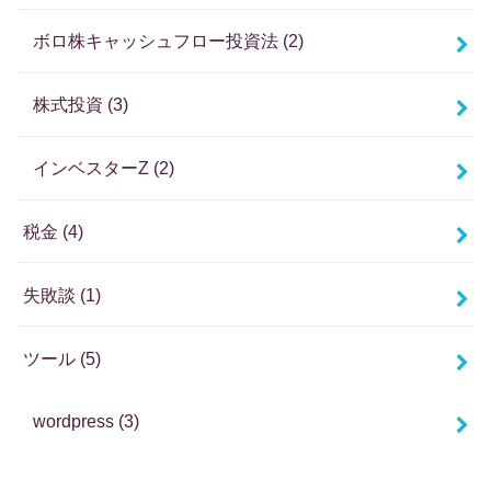
ボロ株キャッシュフロー投資法
(2)
株式投資
(3)
インベスターZ
(2)
税金
(4)
失敗談
(1)
ツール
(5)
wordpress
(3)