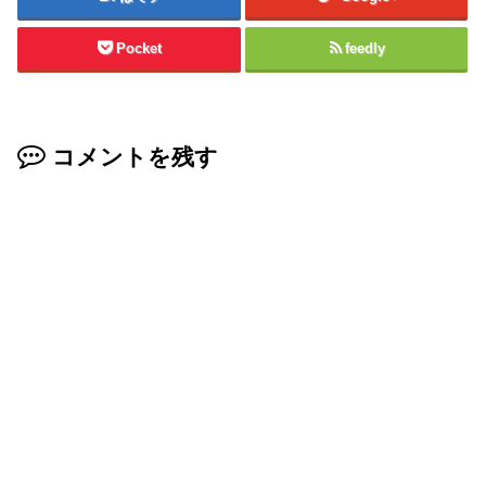
Pocket
feedly
コメントを残す