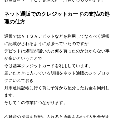
ネット通販でのクレジットカードの支払の処
理の仕方
通販ではＶＩＳＡデビットなどを利用してなるべく通帳
に記載がされるように頑張っていたのですが
デビットは処理が遅いのと何を買ったのか分からない事
が多いということで
今は基本クレジットカードを利用しています。
届いたときに入っている明細をネット通販のジップロッ
クにいれておき
月末通帳記帳に行く前に予算から配分したお金を同封し
ます。
そして１の作業につながります。
不動産の投資を視野に入れると通帳をみれば入出金が明