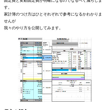
固定費と変動固定費が明確になるのでなるべく減らしま
す。
家計簿のつけ方はひとそれぞれで参考になるかわかりま
せんが
我々のやり方を公開してみます。