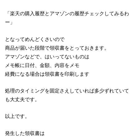
「楽天の購入履歴とアマゾンの履歴チェックしてみるわ
ー」
となってめんどくさいので
商品が届いた段階で領収書をとっておきます。
アマゾンなどで、はいってないものは
メモ帳に日付、金額、内容をメモ
経費になる場合は領収書を印刷します
処理のタイミングを固定さえしていれば多少ずれていて
も大丈夫です。
以上です。
発生した領収書は