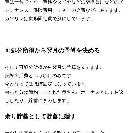
車は一台ですが、車検やタイヤなどの交換費用などのメ
ンテナンス、保険費用、ＪＡＦの会費などにあてます。
ガソリンは変動固定費で別にしています。
可処分所得から翌月の予算を決める
そして可処分所得から翌月の予算を立てます。
実際生活費という項目のみです
今となってはほぼ固定になっています。
余った分は節約してくれた奥さんにボーナスとしてお返
ししたり、貯蓄にまわします。
余り貯蓄として貯蓄に廻す
一か月の支出を入力して収入との差し引きした