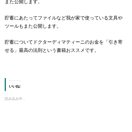
また公開します。
貯蓄にあたってファイルなど我が家で使っている文具や
ツールもまた公開します。
貯蓄についてドクターディマティーニのお金を「引き寄
せる」最高の法則という書籍おススメです。
いいね:
読み込み中...