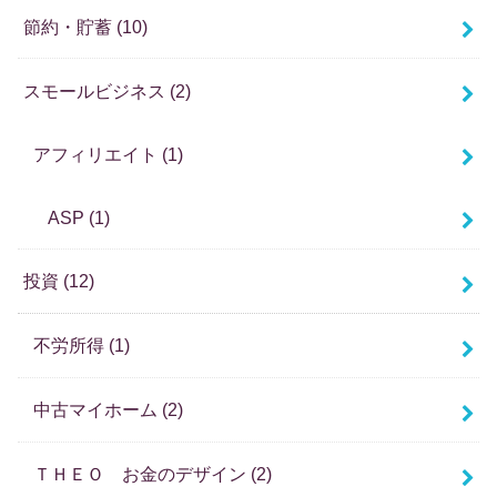
節約・貯蓄
(10)
スモールビジネス
(2)
アフィリエイト
(1)
ASP
(1)
投資
(12)
不労所得
(1)
中古マイホーム
(2)
ＴＨＥＯ お金のデザイン
(2)