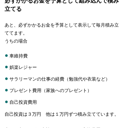
必ずかかるお金を予算として組み込んで積み
立てる
あと、必ずかかるお金を予算として表示して毎月積み立
ててます。
うちの場合
車維持費
娯楽レジャー
サラリーマンの仕事の経費（勉強代や衣装など）
プレゼント費用（家族へのプレゼント）
自己投資費用
自己投資は３万円 他は１万円ずつ積み立てています。