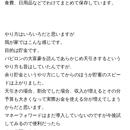
食費、日用品などでわけてまとめて保存しています。
やり方はいろいろだと思いますが
我が家ではこんな感じです。
目的は貯金です。
バビロンの大富豪を読んであらかじめ天引きするという
やり方も昔はしていたんですが、
余り貯金というやり方にしてからのほうが貯蓄のスピー
ドは上がりました。
天引きの場合、割合でした場合、収入が増えるとその分
予算も大きくなって実際お金を使える分が増えてしまう
からだと思います。
マネーフォワードはまだ導入していないのですが今後試
してみるので便利だったら