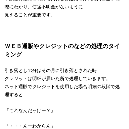
瞭にわかり、使途不明金がないように
見えることが重要です。
ＷＥＢ通販やクレジットのなどの処理のタイ
ミング
引き落としの分はその月に引き落とされた時
クレジットは明細が届いた所で処理していきます。
ネット通販でクレジットを使用した場合明細の段階で処
理すると
「これなんだっけー？」
「・・・んーわからん」