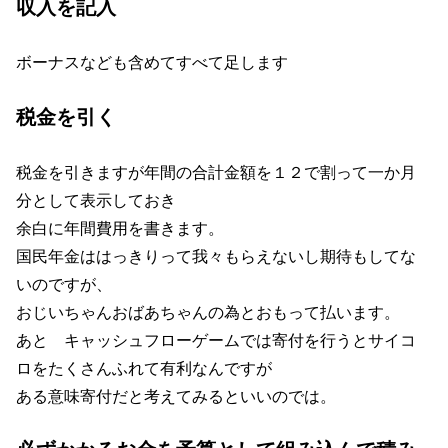
収入を記入
ボーナスなども含めてすべて足します
税金を引く
税金を引きますが年間の合計金額を１２で割って一か月
分として表示しておき
余白に年間費用を書きます。
国民年金ははっきりって我々もらえないし期待もしてな
いのですが、
おじいちゃんおばあちゃんの為とおもって払います。
あと キャッシュフローゲームでは寄付を行うとサイコ
ロをたくさんふれて有利なんですが
ある意味寄付だと考えてみるといいのでは。