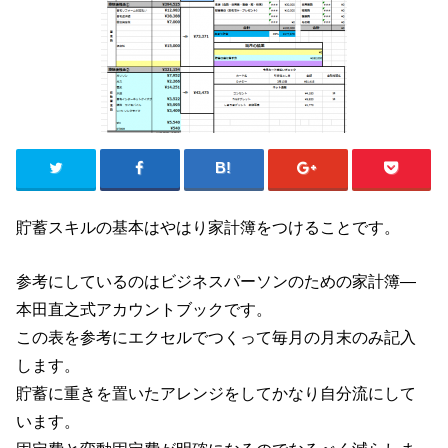
貯蓄スキルの基本はやはり家計簿をつけることです。
参考にしているのはビジネスパーソンのための家計簿―
本田直之式アカウントブックです。
この表を参考にエクセルでつくって毎月の月末のみ記入
します。
貯蓄に重きを置いたアレンジをしてかなり自分流にして
います。