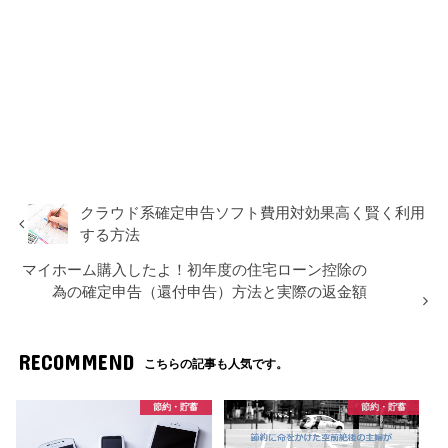
クラウド系確定申告ソフト費用対効果高く賢く利用
する方法
マイホーム購入したよ！初年度の住宅ローン控除の
為の確定申告（還付申告）方法と実際の返金額
RECOMMEND
こちらの記事も人気です。
節約・貯蓄
節約・貯蓄