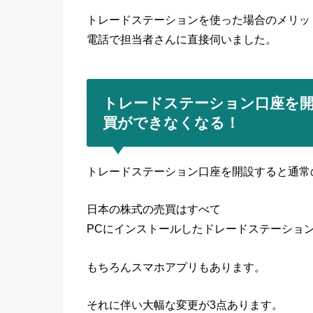
トレードステーションを使った場合のメリッ
電話で担当者さんに直接伺いました。
トレードステーション口座を
買ができなくなる！
トレードステーション口座を開設すると通常
日本の株式の売買はすべて
PCにインストールしたドレードステーショ
もちろんスマホアプリもあります。
それに伴い大幅な変更が3点あります。