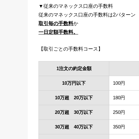
▼従来のマネックス口座の手数料
従来のマネックス口座の手数料は2パターン
取引毎の手数料
か
一日定額手数料。
【取引ごとの手数料コース】
1注文の約定金額
10万円以下
100円
10万超 20万以下
180円
20万超 30万以下
250円
30万超 40万以下
350円