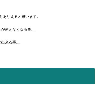
もありえると思います。
ルが使えなくなる事。
が出来る事。