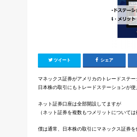
ツイート
シェア
マネックス証券がアメリカのトレードステー
日本株の取引にもトレードステーションが使
ネット証券口座は全部開設してますが
（ネット証券を複数もつメリットについては
僕は通常、日本株の取引にマネックス証券を