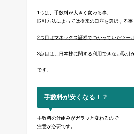
1つは、手数料が大きく変わる事。
取引方法によっては従来の口座を選択する事
2つ目はマネックス証券でつかっていたツー
3点目は、日本株に関する利用できない取引
です。
手数料が安くなる！？
手数料の仕組みがガラッと変わるので
注意が必要です。