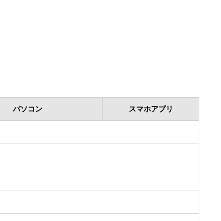
パソコン
スマホアプリ