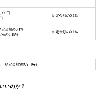
000円
約定金額の0.1%
0円
定金額の0.1%
約定金額の0.1%
額の0.15%
0円（約定金額300万円毎）
いいのか？