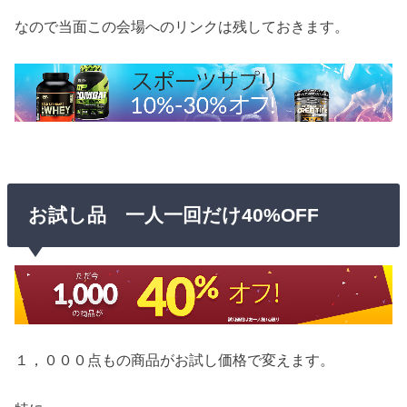
なので当面この会場へのリンクは残しておきます。
お試し品 一人一回だけ40%OFF
１，０００点もの商品がお試し価格で変えます。