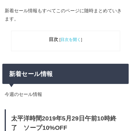
新着セール情報もすべてこのページに随時まとめていき
ます。
目次
[
目次を開く
]
新着セール情報
今週のセール情報
太平洋時間2019年5月29日午前10時終
了 ソープ10%OFF