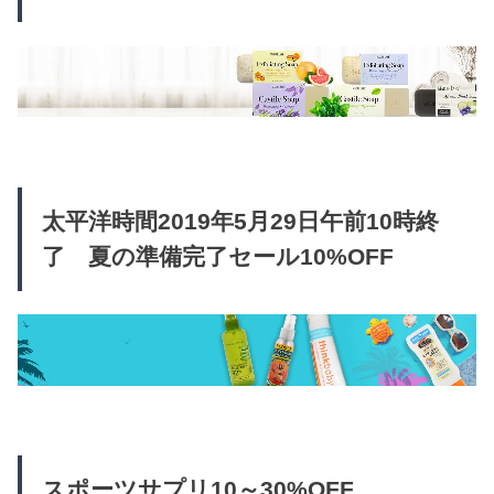
太平洋時間2019年5月29日午前10時終
了 夏の準備完了セール10%OFF
スポーツサプリ10～30%OFF