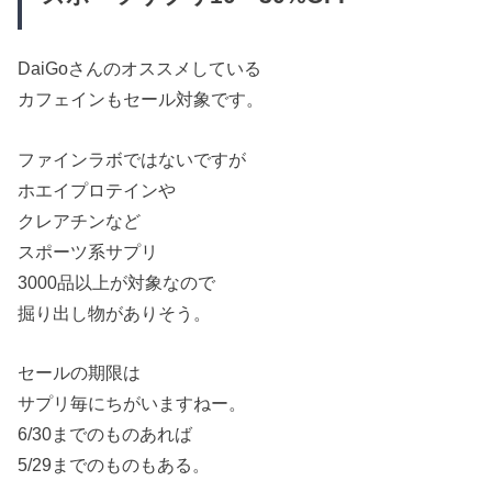
DaiGoさんのオススメしている
カフェインもセール対象です。
ファインラボではないですが
ホエイプロテインや
クレアチンなど
スポーツ系サプリ
3000品以上が対象なので
掘り出し物がありそう。
セールの期限は
サプリ毎にちがいますねー。
6/30までのものあれば
5/29までのものもある。