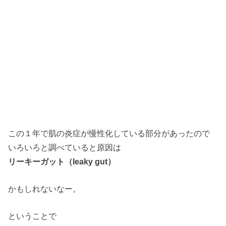
この１年で肌の炎症が慢性化している部分があったので
いろいろと調べていると原因は
リーキーガット（leaky gut）
かもしれないなー。
ということで