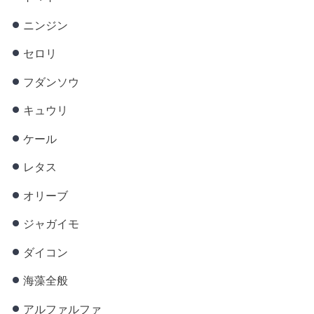
ニンジン
セロリ
フダンソウ
キュウリ
ケール
レタス
オリーブ
ジャガイモ
ダイコン
海藻全般
アルファルファ