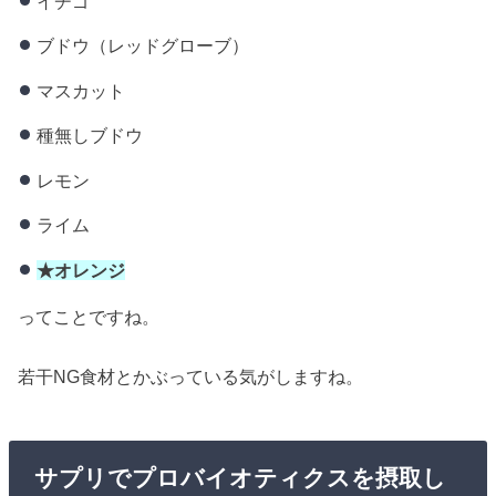
イチゴ
ブドウ（レッドグローブ）
マスカット
種無しブドウ
レモン
ライム
★オレンジ
ってことですね。
若干NG食材とかぶっている気がしますね。
サプリでプロバイオティクスを摂取し