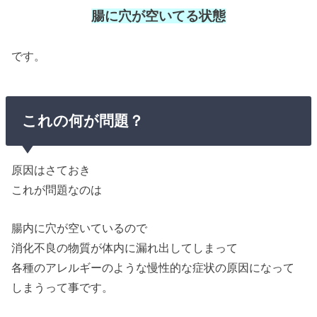
腸に穴が空いてる状態
です。
これの何が問題？
原因はさておき
これが問題なのは
腸内に穴が空いているので
消化不良の物質が体内に漏れ出してしまって
各種のアレルギーのような慢性的な症状の原因になって
しまうって事です。