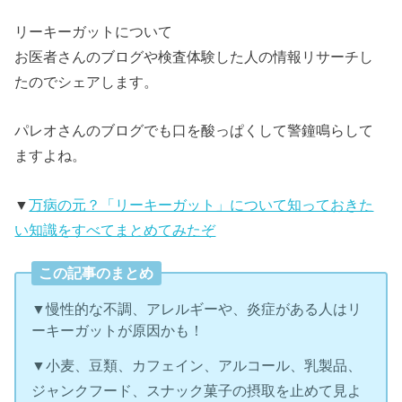
リーキーガットについて
お医者さんのブログや検査体験した人の情報リサーチし
たのでシェアします。
パレオさんのブログでも口を酸っぱくして警鐘鳴らして
ますよね。
▼
万病の元？「リーキーガット」について知っておきた
い知識をすべてまとめてみたぞ
この記事のまとめ
▼慢性的な不調、アレルギーや、炎症がある人はリ
ーキーガットが原因かも！
▼小麦、豆類、カフェイン、アルコール、乳製品、
ジャンクフード、スナック菓子の摂取を止めて見よ