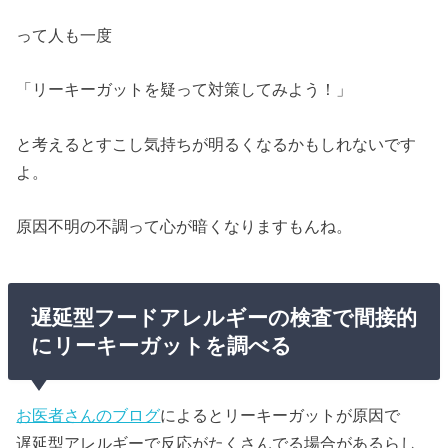
って人も一度
「リーキーガットを疑って対策してみよう！」
と考えるとすこし気持ちが明るくなるかもしれないです
よ。
原因不明の不調って心が暗くなりますもんね。
遅延型フードアレルギーの検査で間接的
にリーキーガットを調べる
お医者さんのブログ
によるとリーキーガットが原因で
遅延型アレルギーで反応がたくさんでる場合があるらし