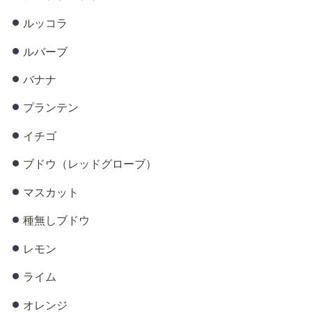
ルッコラ
ルバーブ
バナナ
プランテン
イチゴ
ブドウ（レッドグローブ）
マスカット
種無しブドウ
レモン
ライム
オレンジ