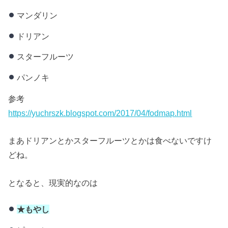
マンダリン
ドリアン
スターフルーツ
パンノキ
参考
https://yuchrszk.blogspot.com/2017/04/fodmap.html
まあドリアンとかスターフルーツとかは食べないですけ
どね。
となると、現実的なのは
★もやし