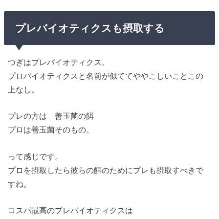
プレバイオティクスも摂取する
つぎはプレバイオティクス。
プロバイオティクスと名前が似ててややこしいことこの
上なし。
プレの方は 善玉菌の餌
プロは善玉菌そのもの。
って感じです。
プロを摂取したら彼らの餌のためにプレも摂取すべきで
すね。
コスパ最高のプレバイオティクスは