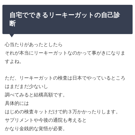
自宅でできるリーキーガットの自己診
断
心当たりがあったとしたら
それが本当にリーキーガットなのかって事がきになりま
すよね。
ただ、リーキーガットの検査は日本でやっているところ
はまだまだ少ないし
調べてみると結構高額です。
具体的には
はじめの検査キットだけで約３万かかったりします。
サプリメントや今後の通院も考えると
かなり金銭的な覚悟が必要。