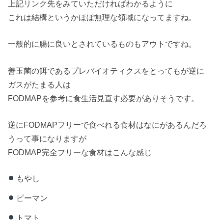
上記リンク先をみていただければわかるように
これは結構というかほぼ無理な領域になってますね。
一般的に腸に良いとされているものもアウトですね。
善玉菌の餌であるプレバイオティクスをとってもが逆に
ガスがたまる人は
FODMAPを参考に食生活見直す必要がありそうです。
逆にFODMAPフリーで食べれる食材はなにがあるんだろ
うって事になりますが
FODMAP完全フリーな食材はこんな感じ
もやし
ピーマン
トマト