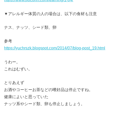
▼アレルギー体質の人の場合は、以下の食材も注意
ナス、ナッツ、シード類、卵
参考
https://yuchrszk.blogspot.com/2014/07/blog-post_19.html
うわー。
これはむずい。
とりあえず
お酒やコーヒーお茶などの嗜好品は停止ですね。
健康によいと思っていた
ナッツ系やシード類、卵も停止しましょう。