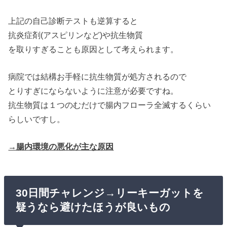
上記の自己診断テストも逆算すると
抗炎症剤(アスピリンなど)や抗生物質
を取りすぎることも原因として考えられます。
病院では結構お手軽に抗生物質が処方されるので
とりすぎにならないように注意が必要ですね。
抗生物質は１つのむだけで腸内フローラ全滅するくらい
らしいですし。
→腸内環境の悪化が主な原因
30日間チャレンジ→リーキーガットを
疑うなら避けたほうが良いもの