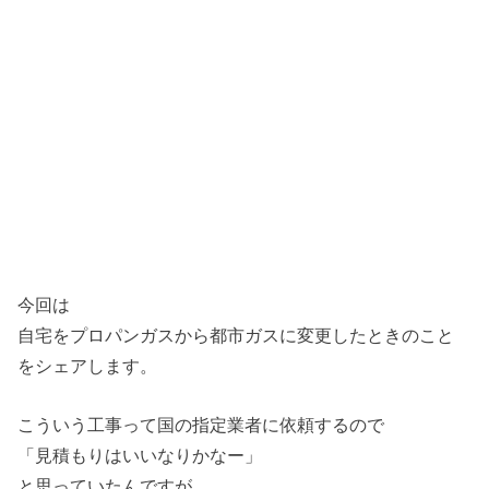
今回は
自宅をプロパンガスから都市ガスに変更したときのこと
をシェアします。
こういう工事って国の指定業者に依頼するので
「見積もりはいいなりかなー」
と思っていたんですが