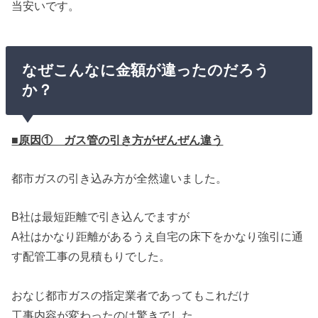
当安いです。
なぜこんなに金額が違ったのだろう
か？
■原因① ガス管の引き方がぜんぜん違う
都市ガスの引き込み方が全然違いました。
B社は最短距離で引き込んでますが
A社はかなり距離があるうえ自宅の床下をかなり強引に通
す配管工事の見積もりでした。
おなじ都市ガスの指定業者であってもこれだけ
工事内容が変わったのは驚きでした。