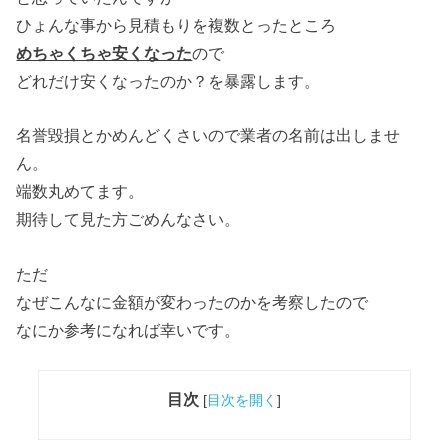
ひょんな事から見積もりを複数とったところ
めちゃくちゃ安くなった
ので
どれだけ安くなったのか？を暴露します。
名誉毀損とかめんどくさいので業者の名前は出しませ
ん。
端数丸めてます。
期待して見た方ごめんなさい。
ただ
なぜこんなに金額が変わったのかを考察したので
なにか参考になれば幸いです。
目次
[
目次を開く
]