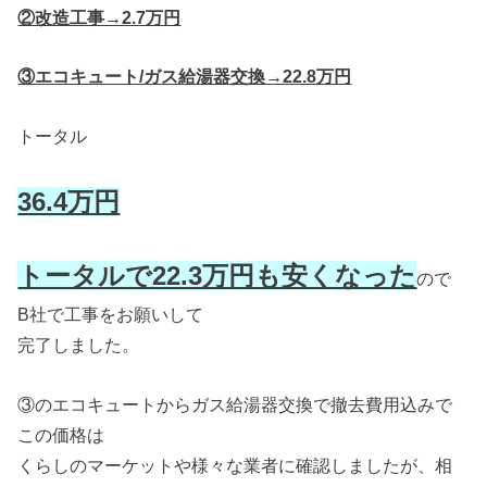
②改造工事→2.7万円
③エコキュート/ガス給湯器交換→22.8万円
トータル
36.4万円
トータルで22.3万円も安くなった
ので
B社で工事をお願いして
完了しました。
③のエコキュートからガス給湯器交換で撤去費用込みで
この価格は
くらしのマーケットや様々な業者に確認しましたが、相