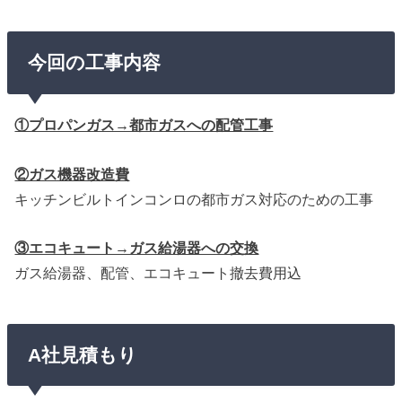
今回の工事内容
①プロパンガス→都市ガスへの配管工事
②ガス機器改造費
キッチンビルトインコンロの都市ガス対応のための工事
③エコキュート→ガス給湯器への交換
ガス給湯器、配管、エコキュート撤去費用込
A社見積もり