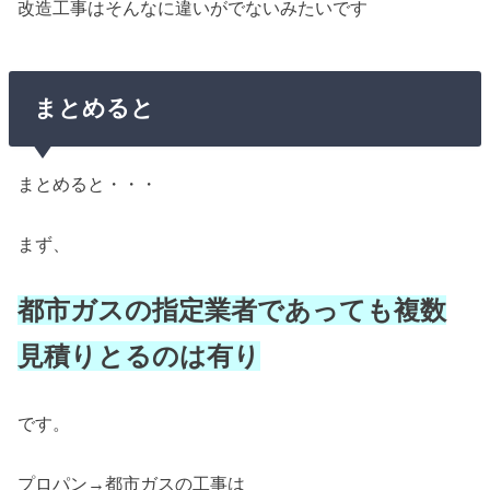
改造工事はそんなに違いがでないみたいです
まとめると
まとめると・・・
まず、
都市ガスの指定業者であっても複数
見積りとるのは有り
です。
プロパン→都市ガスの工事は