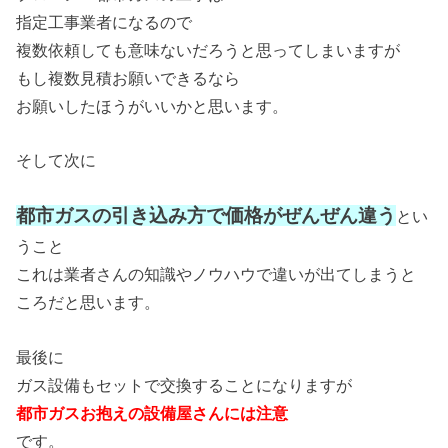
指定工事業者になるので
複数依頼しても意味ないだろうと思ってしまいますが
もし複数見積お願いできるなら
お願いしたほうがいいかと思います。
そして次に
都市ガスの引き込み方で価格がぜんぜん違う
とい
うこと
これは業者さんの知識やノウハウで違いが出てしまうと
ころだと思います。
最後に
ガス設備もセットで交換することになりますが
都市ガスお抱えの設備屋さんには注意
です。