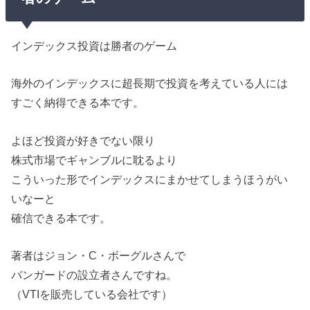
インデックス投資は勝者のゲーム
海外のインデックスに超長期で投資を考えている人には
すごく納得できる本です。
よほど投資が好きでない限り
株式市場でギャンブルに耽るより
こういった形でインデックスにまかせてしまうほうがい
いなーと
確信できる本です。
著者はジョン・C・ボーグルさんで
バンガードの設立者さんですね。
（VTIを販売している会社です）