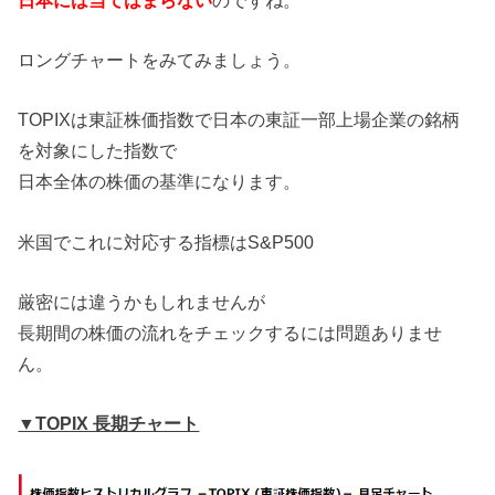
ロングチャートをみてみましょう。
TOPIXは東証株価指数で日本の東証一部上場企業の銘柄
を対象にした指数で
日本全体の株価の基準になります。
米国でこれに対応する指標はS&P500
厳密には違うかもしれませんが
長期間の株価の流れをチェックするには問題ありませ
ん。
▼TOPIX 長期チャート