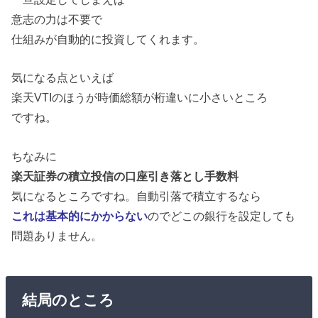
意志の力は不要で
仕組みが自動的に投資してくれます。
気になる点といえば
楽天VTIのほうが時価総額が桁違いに小さいところ
ですね。
ちなみに
楽天証券の積立投信の口座引き落とし手数料
気になるところですね。自動引落で積立するなら
これは基本的にかからない
のでどこの銀行を設定しても
問題ありません。
結局のところ