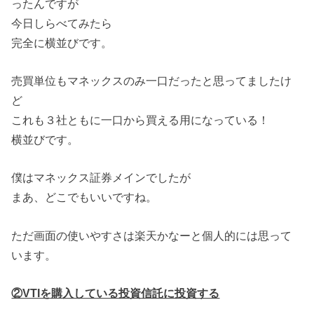
ったんですが
今日しらべてみたら
完全に横並びです。
売買単位もマネックスのみ一口だったと思ってましたけ
ど
これも３社ともに一口から買える用になっている！
横並びです。
僕はマネックス証券メインでしたが
まあ、どこでもいいですね。
ただ画面の使いやすさは楽天かなーと個人的には思って
います。
②VTIを購入している投資信託に投資する