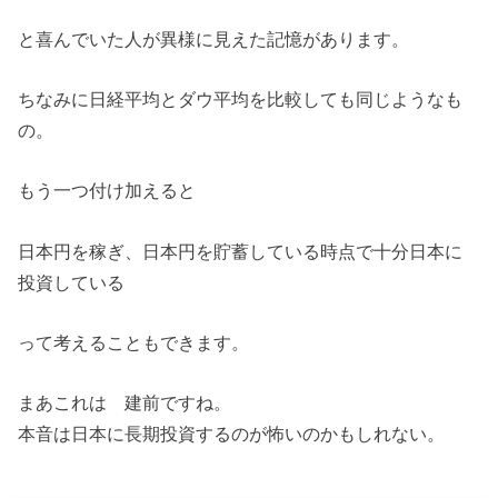
と喜んでいた人が異様に見えた記憶があります。
ちなみに日経平均とダウ平均を比較しても同じようなも
の。
もう一つ付け加えると
日本円を稼ぎ、日本円を貯蓄している時点で十分日本に
投資している
って考えることもできます。
まあこれは 建前ですね。
本音は日本に長期投資するのが怖いのかもしれない。