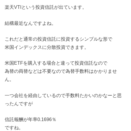
楽天VTIという投資信託が出ています。
結構最近なんですよね。
これだと通常の投資信託に投資するシンプルな形で
米国インデックスに分散投資できます。
米国ETFを購入する場合と違って投資信託なので
為替の両替などは不要なので為替手数料はかかりませ
ん。
一つ会社を経由しているので手数料たかいのかなーと思
ったんですが
信託報酬が年率0.1696％
ですね。