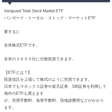
Vanguard Total Stock Market ETF
バンガード・トータル・ストック・マーケットETF
要するに
全米株式ETFです。
全米の３６００社に分散投資できます。
【ETFとは？】
投資信託を上場して株式のように売買できます。
日本でもマネックス証券や楽天証券、SBI証券を利用して
海外のETFも買えます
が、売買手数料、為替手数料、現地諸費用などがかかり
ます。