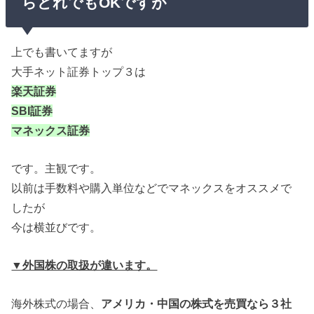
らどれでもOKですが
上でも書いてますが
大手ネット証券トップ３は
楽天証券
SBI証券
マネックス証券
です。主観です。
以前は手数料や購入単位などでマネックスをオススメで
したが
今は横並びです。
▼外国株の取扱が違います。
海外株式の場合、
アメリカ・中国の株式を売買なら３社