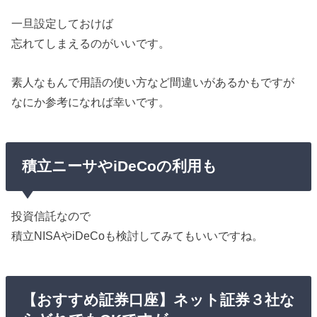
一旦設定しておけば
忘れてしまえるのがいいです。
素人なもんで用語の使い方など間違いがあるかもですが
なにか参考になれば幸いです。
積立ニーサやiDeCoの利用も
投資信託なので
積立NISAやiDeCoも検討してみてもいいですね。
【おすすめ証券口座】ネット証券３社な