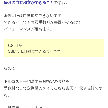
毎月の自動積立ができること
ですね。
海外ETFは自動積立できないです
できるとしても売買手数料が毎回かかるので
パフォーマンスが落ちます。
追記
SBIだとETF積立できるようです
なので
ドルコスト平均法で毎月指定の金額を
手数料なしで定期購入を考えるなら楽天VTI投資信託です
ね。
一旦設定してしまえば