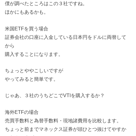
僕が調べたところはこの３社ですね。
ほかにもあるかも。
米国ETFを買う場合
証券会社の口座に入金している日本円をドルに両替して
から
購入することになります。
ちょっとややこしいですが
やってみると簡単です。
じゃあ、３社のうちどこでVTIを購入するか？
海外ETFの場合
売買手数料と為替手数料・現地諸費用を比較します。
ちょっと前までマネックス証券が頭ひとつ抜けてやすか