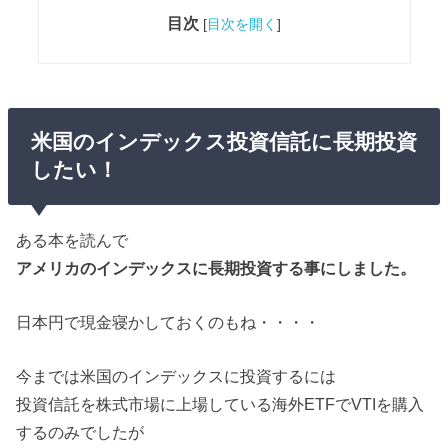
目次
[
目次を開く
]
米国のインデックス投資信託に長期投資
したい！
ある本を読んで
アメリカのインデックスに長期投資する事にしました。
日本円で現金寝かしておくのもね・・・・
今までは米国のインデックスに投資するには
投資信託を株式市場に上場している海外ETFでVTIを購入
するのみでしたが