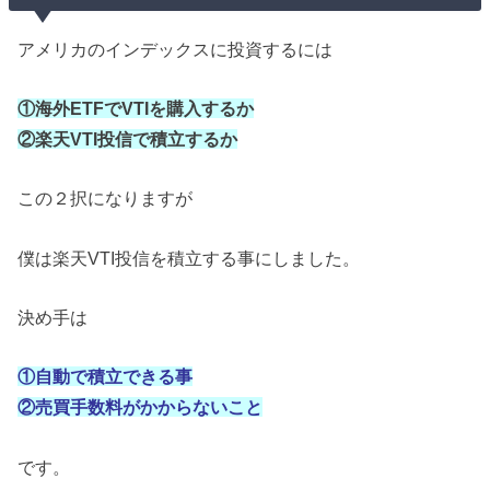
アメリカのインデックスに投資するには
①海外ETFでVTIを購入するか
②楽天VTI投信で積立するか
この２択になりますが
僕は楽天VTI投信を積立する事にしました。
決め手は
①自動で積立できる事
②売買手数料がかからないこと
です。