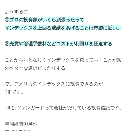
ようするに
①プロの投資家がいくら頑張ったって
インデックスを上回る成績をあげることは奇跡に近い。
②売買や管理手数料などコストが利回りを圧迫する
ことからおとなしくインデックスを買っておくことが案
外ベターな選択だったりする。
で、アメリカのインデックスに投資できるのが
TIFです。
TIFはヴァンガードって会社がだしている投資信託です。
年間経費0.04%