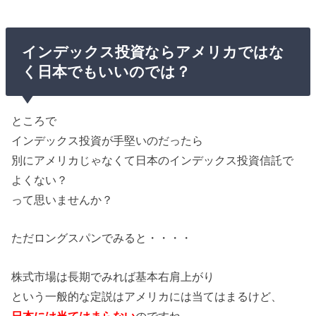
インデックス投資ならアメリカではな
く日本でもいいのでは？
ところで
インデックス投資が手堅いのだったら
別にアメリカじゃなくて日本のインデックス投資信託で
よくない？
って思いませんか？
ただロングスパンでみると・・・・
株式市場は長期でみれば基本右肩上がり
という一般的な定説はアメリカには当てはまるけど、
日本には当てはまらない
のですね。