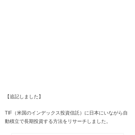
【追記しました】
TIF（米国のインデックス投資信託）に日本にいながら自
動積立で長期投資する方法をリサーチしました。