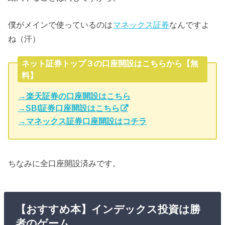
僕がメインで使っているのは
マネックス証券
なんですよ
ね（汗）
ネット証券トップ３の口座開設はこちらから【無
料】
→楽天証券の口座開設はこちら
→SBI証券口座開設はこちら
→マネックス証券口座開設はコチラ
ちなみに全口座開設済みです。
【おすすめ本】インデックス投資は勝
者のゲーム