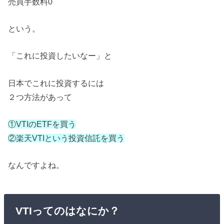
売買手数料0
という。
「これに投資したいなー」と
日本でこれに投資するには
２つ方法があって
①VTIのETFを買う
②楽天VTIという投資信託を買う
なんですよね。
VTIってのはなにか？