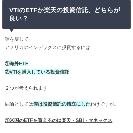
VTIのETFか楽天の投資信託、どちらが
良い？
話を戻して
アメリカのインデックスに投資するには
①海外ETF
②VTIを購入している投資信託
２つが考えられます。
結論としては
僕は投資信託の積立にした
わけですが。
①米国のETFを買えるのは楽天・SBI・マネックス