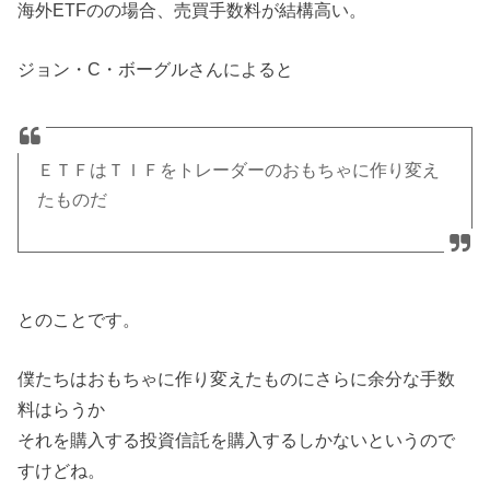
海外ETFのの場合、売買手数料が結構高い。
ジョン・C・ボーグルさんによると
ＥＴＦはＴＩＦをトレーダーのおもちゃに作り変え
たものだ
とのことです。
僕たちはおもちゃに作り変えたものにさらに余分な手数
料はらうか
それを購入する投資信託を購入するしかないというので
すけどね。