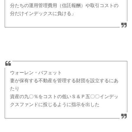
分たちの運用管理費用（信託報酬）や取引コストの
分だけインデックスに負ける」
ウォーレン・バフェット
妻が保有する不動産を管理する財団を設立するにあ
たり
資産の九〇％をコストの低いＳ＆Ｐ五〇〇インデッ
クスファンドに投じるように指示を出した