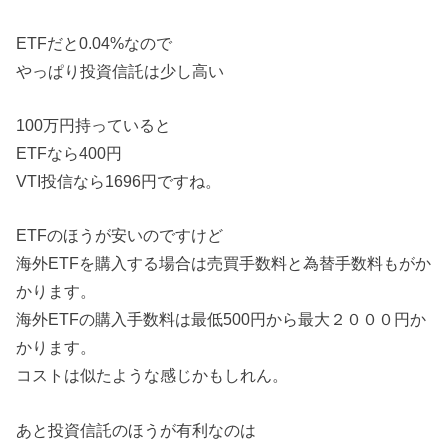
ETFだと0.04%なので
やっぱり投資信託は少し高い
100万円持っていると
ETFなら400円
VTI投信なら1696円ですね。
ETFのほうが安いのですけど
海外ETFを購入する場合は売買手数料と為替手数料もがか
かります。
海外ETFの購入手数料は最低500円から最大２０００円か
かります。
コストは似たような感じかもしれん。
あと投資信託のほうが有利なのは