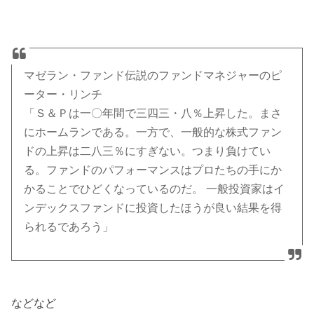
マゼラン・ファンド伝説のファンドマネジャーのピ
ーター・リンチ
「Ｓ＆Ｐは一〇年間で三四三・八％上昇した。まさ
にホームランである。一方で、一般的な株式ファン
ドの上昇は二八三％にすぎない。つまり負けてい
る。ファンドのパフォーマンスはプロたちの手にか
かることでひどくなっているのだ。 一般投資家はイ
ンデックスファンドに投資したほうが良い結果を得
られるであろう」
などなど