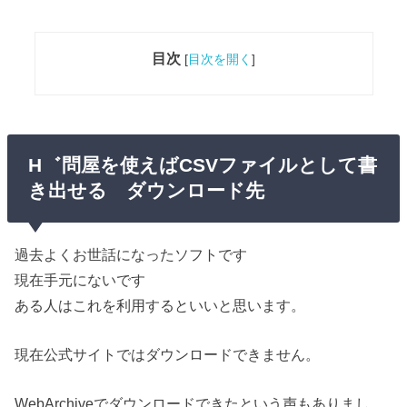
目次
[
目次を開く
]
H゛問屋を使えばCSVファイルとして書
き出せる ダウンロード先
過去よくお世話になったソフトです
現在手元にないです
ある人はこれを利用するといいと思います。
現在公式サイトではダウンロードできません。
WebArchiveでダウンロードできたという声もありまし