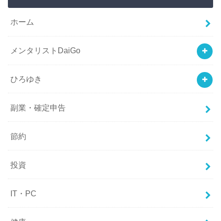
ホーム
メンタリストDaiGo
ひろゆき
副業・確定申告
節約
投資
IT・PC