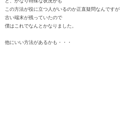
と、かなり特殊な状況かも
この方法が役に立つ人がいるのか正直疑問なんですが
古い端末が残っていたので
僕はこれでなんとかなりました。
他にいい方法があるかも・・・