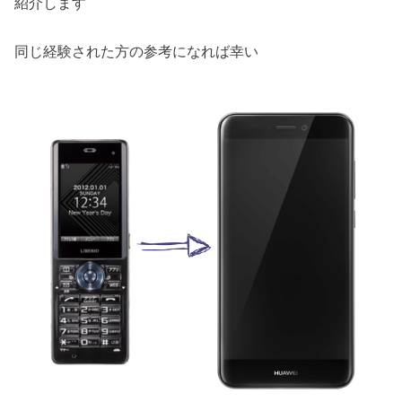
紹介します
同じ経験された方の参考になれば幸い