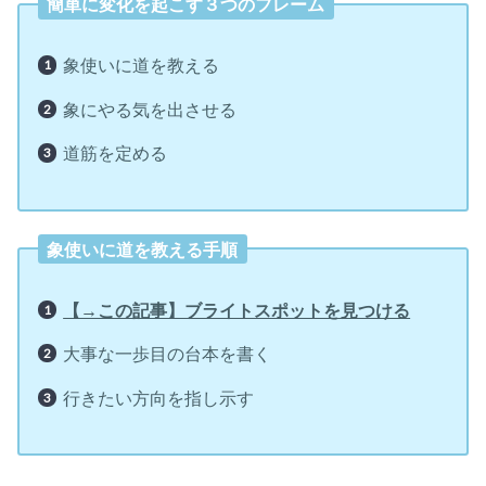
簡単に変化を起こす３つのフレーム
象使いに道を教える
象にやる気を出させる
道筋を定める
象使いに道を教える手順
【→この記事】ブライトスポットを見つける
大事な一歩目の台本を書く
行きたい方向を指し示す