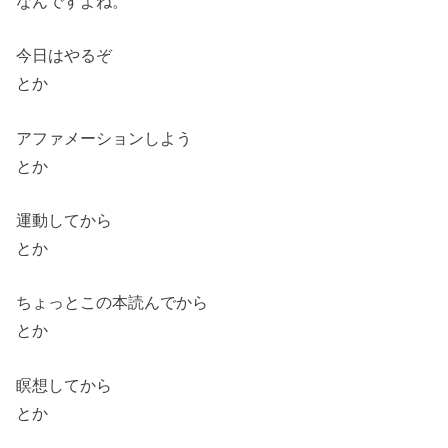
なんですよね。
今日はやるぞ
とか
アファメーションしよう
とか
運動してから
とか
ちょっとこの本読んでから
とか
瞑想してから
とか