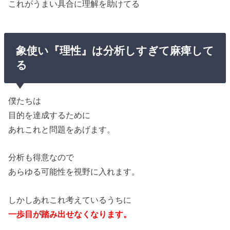
これがうまい具合に理解を助けてる
象使い『理性』は分析しすぎて麻痺して
る
僕たちは
目的を達成するために
あれこれと問題をあげます。
分析も得意なので
あらゆる可能性を視野に入れます。
しかしあれこれ考えているうちに
一歩目が踏み出せなくなります。