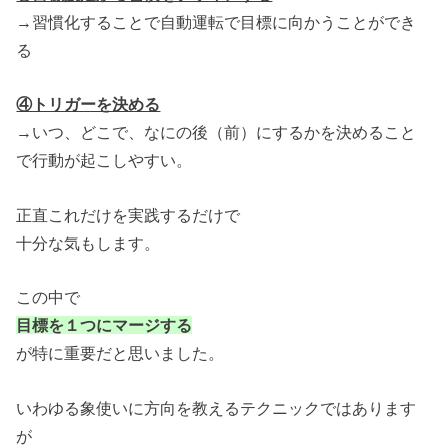
→習慣化することで自動運転で目標に向かうことができ
る
④トリガーを決める
→いつ、どこで、なにの後（前）にするかを決めること
で行動が起こしやすい。
正直これだけを実践するだけで
十分な気もします。
この中で
目標を１つにマージする
が特に重要だと思いました。
いわゆる象使いに方向を教えるテクニックではあります
が