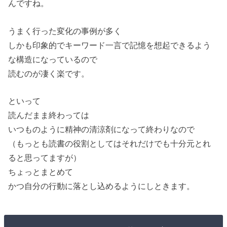
んですね。
うまく行った変化の事例が多く
しかも印象的でキーワード一言で記憶を想起できるよう
な構造になっているので
読むのが凄く楽です。
といって
読んだまま終わっては
いつものように精神の清涼剤になって終わりなので
（もっとも読書の役割としてはそれだけでも十分元とれ
ると思ってますが）
ちょっとまとめて
かつ自分の行動に落とし込めるようにしときます。