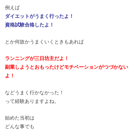
例えば
ダイエットがうまく行ったよ！
資格試験合格したよ！
とか何故かうまくいくときもあれば
ランニングが三日坊主だよ！
副業しようとおもったけどモチベーションがつづかない
よ！
などうまく行かなかった！
って経験ありますよね。
始めた当初は
どんな事でも