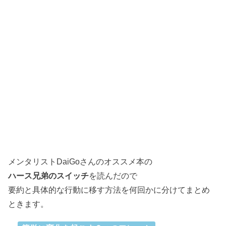
メンタリストDaiGoさんのオススメ本の
ハース兄弟のスイッチ
を読んだので
要約と具体的な行動に移す方法を何回かに分けてまとめ
ときます。