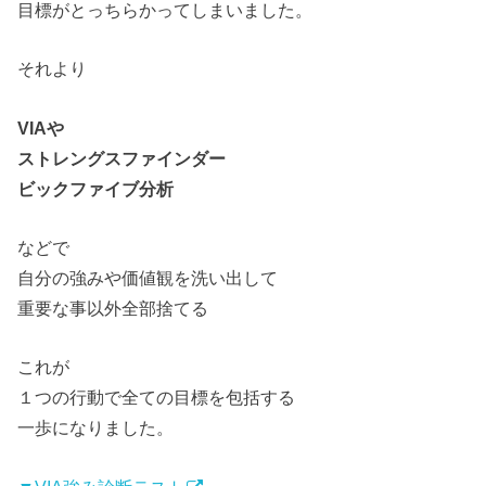
目標がとっちらかってしまいました。
それより
VIAや
ストレングスファインダー
ビックファイブ分析
などで
自分の強みや価値観を洗い出して
重要な事以外全部捨てる
これが
１つの行動で全ての目標を包括する
一歩になりました。