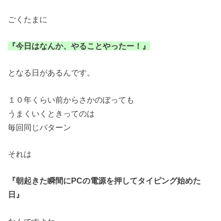
ごくたまに
『今日はなんか、やることやったー！』
となる日があるんです。
１０年くらい前からさかのぼっても
うまくいくときってのは
毎回同じパターン
それは
『朝起きた瞬間にPCの電源を押してタイピング始めた
日』