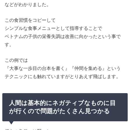
などがわかりました。
この食習慣をコピーして
シンプルな食事メニューとして指導することで
ベトナムの子供の栄養失調は改善に向かったという事で
す。
この例では
『大事な一歩目の台本を書く』『仲間を集める』という
テクニックにも触れていますがとりあえず飛ばします。
人間は基本的にネガティブなものに目
が行くので問題がたくさん見つかる