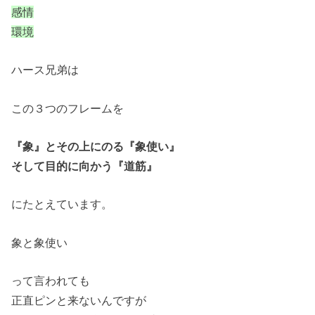
感情
環境
ハース兄弟は
この３つのフレームを
『象』とその上にのる『象使い』
そして目的に向かう『道筋』
にたとえています。
象と象使い
って言われても
正直ピンと来ないんですが