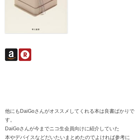
他にもDaiGoさんがオススメしてくれる本は良書ばかりで
す。
DaiGoさんが今までニコ生会員向けに紹介していた
本やデバイスなどだいたいまとめたのでよければ参考に