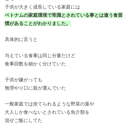
子供が大きく成長している家庭には
ベトナムの家庭環境で常識とされている事とは違う食習
慣があることがわかりました。
具体的に言うと
与えている食事は同じ分量だけど
食事回数を細かく分けていた
子供が嫌がっても
無理やり口に親が運んでいた
一般家庭では捨てられるような野菜の葉や
大人しか食べないとされている魚介類を
混ぜご飯にしてた