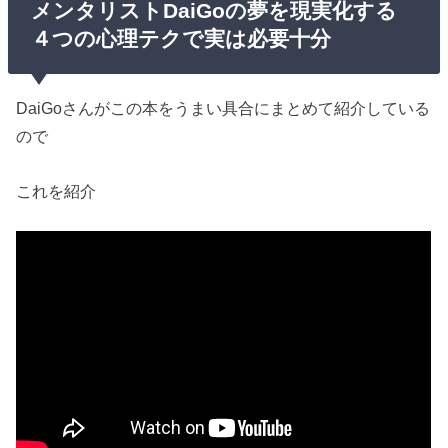
メンタリストDaiGoの夢を現実化する
４つの心理テクで実は必要十分
DaiGoさんがこの本をうまい具合にまとめて紹介している
ので
これを紹介