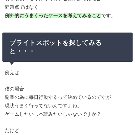
問題点ではなく
例外的にうまくったケースを考えてみること
です。
ブライトスポットを探してみる
と・・・
例えば
僕の場合
副業の為に毎日行動するって決めているのですが
現状うまく行ってないんですよね。
ゲームしたいし本読みたいじゃないですか？
だけど