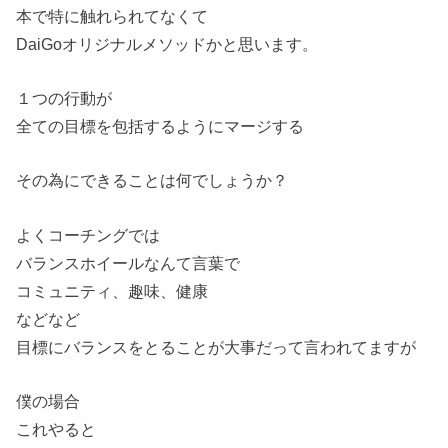
本で特に触れられてなくて
DaiGoオリジナルメソッドかと思います。
１つの行動が
全ての目標を包括するようにマージする
その為にできることは何でしょうか？
よくコーチングでは
バランスホイールなんて言葉で
コミュニティ、趣味、健康
などなど
目標にバランスをとることが大事だって言われてますが
僕の場合
これやると