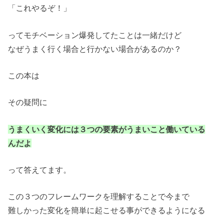
「これやるぞ！」
ってモチベーション爆発してたことは一緒だけど
なぜうまく行く場合と行かない場合があるのか？
この本は
その疑問に
うまくいく変化には３つの要素がうまいこと働いている
んだよ
って答えてます。
この３つのフレームワークを理解することで今まで
難しかった変化を簡単に起こせる事ができるようになる