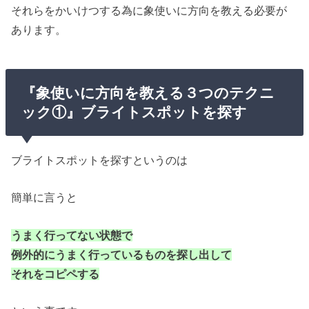
それらをかいけつする為に象使いに方向を教える必要が
あります。
『象使いに方向を教える３つのテクニ
ック①』ブライトスポットを探す
ブライトスポットを探すというのは
簡単に言うと
うまく行ってない状態で
例外的にうまく行っているものを探し出して
それをコピペする