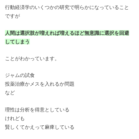
行動経済学のいくつかの研究で明らかになっていること
ですが
人間は選択肢が増えれば増えるほど無意識に選択を回避
してしまう
ことがわかっています。
ジャムの試食
投薬治療かメスを入れるか問題
など
理性は分析を得意としている
けれども
賢しくてかえって麻痺している