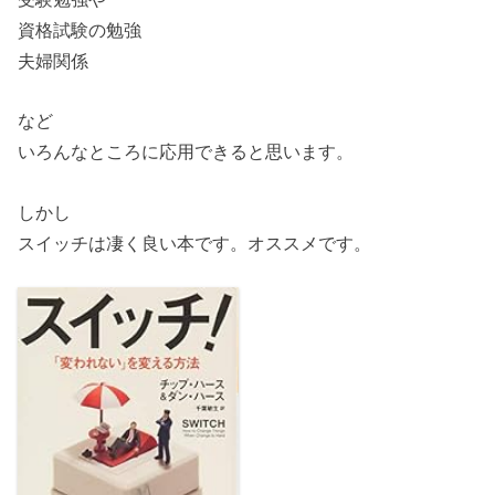
資格試験の勉強
夫婦関係
など
いろんなところに応用できると思います。
しかし
スイッチは凄く良い本です。オススメです。