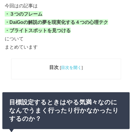
今回はの記事は
・３つのフレーム
・DaiGoの解説の夢を現実化する４つの心理テク
・ブライトスポットを見つける
について
まとめています
目次
[
目次を開く
]
目標設定するときはやる気満々なのに
なんでうまく行ったり行かなかったり
するのか？