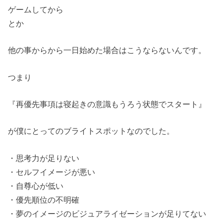
ゲームしてから
とか
他の事からから一日始めた場合はこうならないんです。
つまり
『再優先事項は寝起きの意識もうろう状態でスタート』
が僕にとってのブライトスポットなのでした。
・思考力が足りない
・セルフイメージが悪い
・自尊心が低い
・優先順位の不明確
・夢のイメージのビジュアライゼーションが足りてない