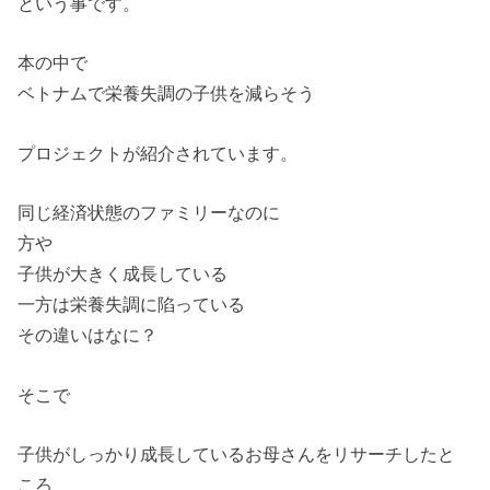
という事です。
本の中で
ベトナムで栄養失調の子供を減らそう
プロジェクトが紹介されています。
同じ経済状態のファミリーなのに
方や
子供が大きく成長している
一方は栄養失調に陷っている
その違いはなに？
そこで
子供がしっかり成長しているお母さんをリサーチしたと
ころ