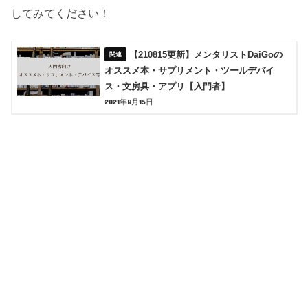
してみてください！
【210815更新】メンタリストDaiGoの
オススメ本・サプリメント・ツールデバイ
ス・文房具・アプリ【入門者】
2021年8月15日