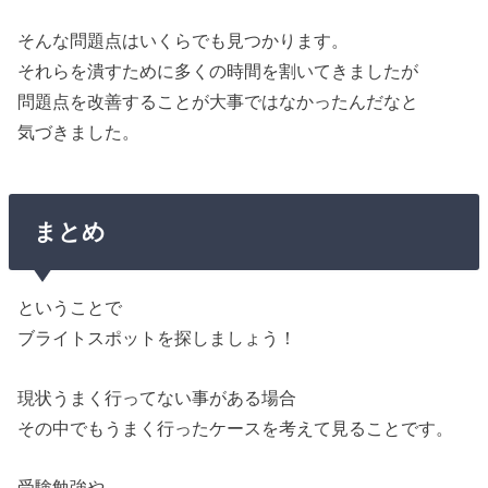
そんな問題点はいくらでも見つかります。
それらを潰すために多くの時間を割いてきましたが
問題点を改善することが大事ではなかったんだなと
気づきました。
まとめ
ということで
ブライトスポットを探しましょう！
現状うまく行ってない事がある場合
その中でもうまく行ったケースを考えて見ることです。
受験勉強や