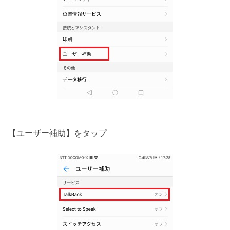
【ユーザー補助】をタップ