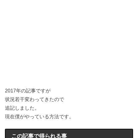
2017年の記事ですが
状況若干変わってきたので
追記しました。
現在僕がやっている方法です。
この記事で得られる事