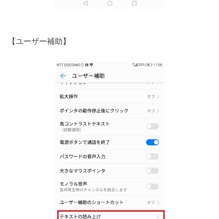
【ユーザー補助】