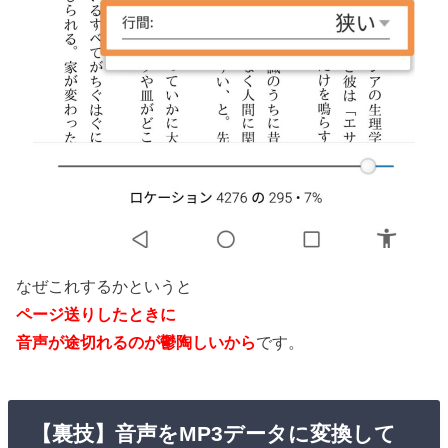
なぜこれするかというと
ページ送りしたときに
音声が途切れるのが鬱陶しいから
です。
【裏技】音声をMP3データに変換して