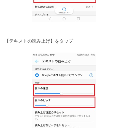
【テキストの読み上げ】をタップ