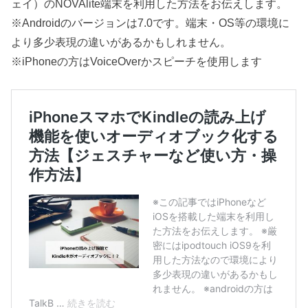
ェイ）のNOVAlite端末を利用した方法をお伝えします。
※Androidのバージョンは7.0です。端末・OS等の環境に
より多少表現の違いがあるかもしれません。
※iPhoneの方はVoiceOverかスピーチを使用します