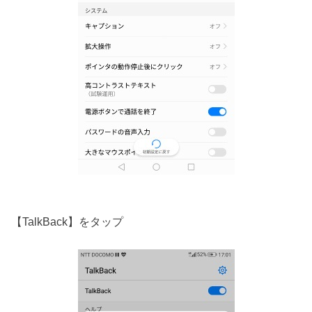
【TalkBack】をタップ