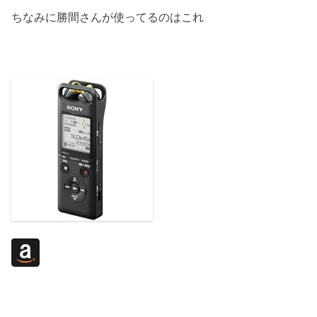
ちなみに勝間さんが使ってるのはこれ