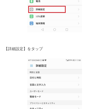
【詳細設定】をタップ