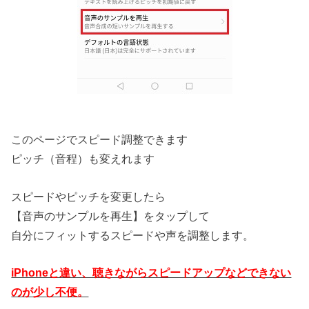
このページでスピード調整できます
ピッチ（音程）も変えれます
スピードやピッチを変更したら
【音声のサンプルを再生】をタップして
自分にフィットするスピードや声を調整します。
iPhoneと違い、聴きながらスピードアップなどできない
のが少し不便。