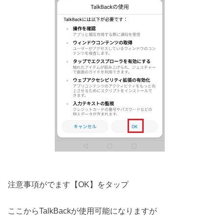
注意事項がでます【OK】をタップ
ここからTalkBackが使用可能になりますが