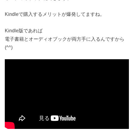
Kindleで購入するメリットが爆発してますね。
Kindle版であれば
電子書籍とオーディオブックが両方手に入るんですから
(^^)