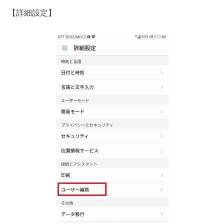
【詳細設定】