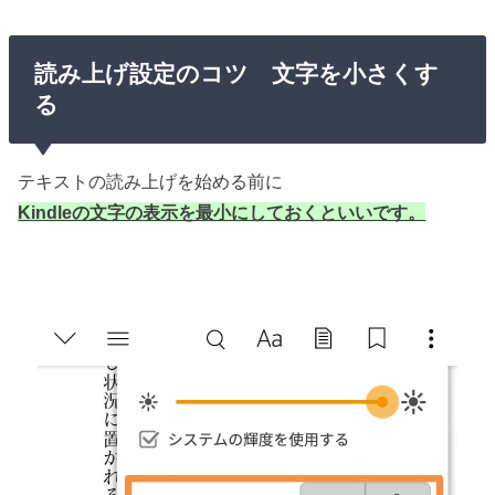
読み上げ設定のコツ 文字を小さくす
る
テキストの読み上げを始める前に
Kindleの文字の表示を最小にしておくといいです。