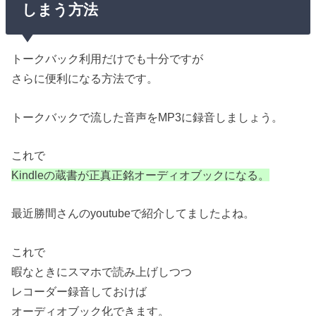
しまう方法
トークバック利用だけでも十分ですが
さらに便利になる方法です。
トークバックで流した音声をMP3に録音しましょう。
これで
Kindleの蔵書が正真正銘オーディオブックになる。
最近勝間さんのyoutubeで紹介してましたよね。
これで
暇なときにスマホで読み上げしつつ
レコーダー録音しておけば
オーディオブック化できます。