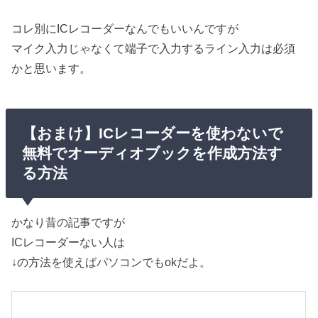
コレ別にICレコーダーなんでもいいんですが
マイク入力じゃなくて端子で入力するライン入力は必須
かと思います。
【おまけ】ICレコーダーを使わないで
無料でオーディオブックを作成方法す
る方法
かなり昔の記事ですが
ICレコーダーない人は
↓の方法を使えばパソコンでもokだよ。