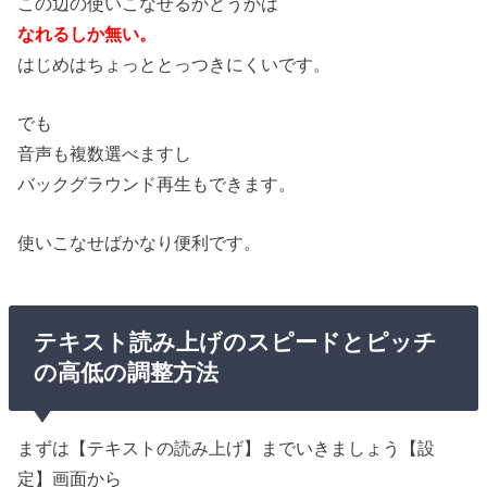
この辺の使いこなせるかどうかは
なれるしか無い。
はじめはちょっととっつきにくいです。
でも
音声も複数選べますし
バックグラウンド再生もできます。
使いこなせばかなり便利です。
テキスト読み上げのスピードとピッチ
の高低の調整方法
まずは【テキストの読み上げ】までいきましょう【設
定】画面から