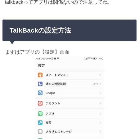
talkbackってアプリは関係ないので注意してね。
TalkBackの設定方法
まずはアプリの【設定】画面