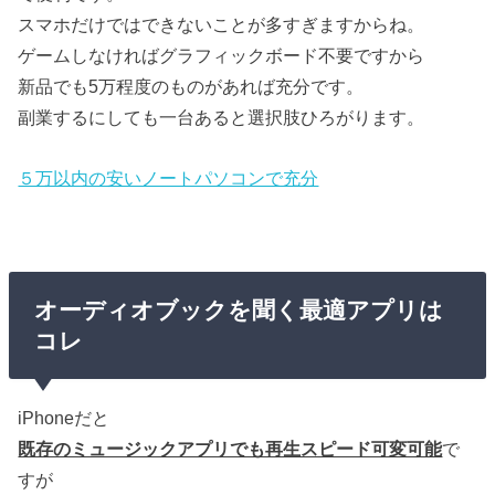
スマホだけではできないことが多すぎますからね。
ゲームしなければグラフィックボード不要ですから
新品でも5万程度のものがあれば充分です。
副業するにしても一台あると選択肢ひろがります。
５万以内の安いノートパソコンで充分
オーディオブックを聞く最適アプリは
コレ
iPhoneだと
既存のミュージックアプリでも再生スピード可変可能
で
すが