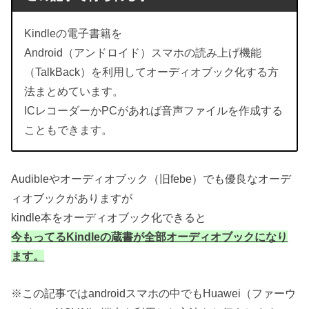
Kindleの電子書籍を
Android（アンドロイド）スマホの読み上げ機能
（TalkBack）を利用してオーディオブック化する方
法まとめています。
ICレコーダーかPCがあれば音声ファイルを作成する
こともできます。
Audibleやオーディオブック（旧febe）でも優良なオーデ
ィオブックがありますが
kindle本をオーディオブック化できると
今もってるKindleの蔵書が全部オーディオブックになり
ます。
※この記事ではandroidスマホの中でもHuawei（ファーウ